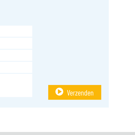
Verzenden