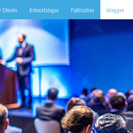
y Checks
Arbocatalogus
Publicaties
Inloggen