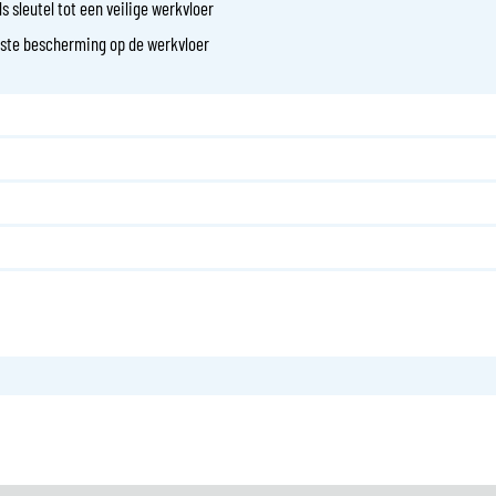
s sleutel tot een veilige werkvloer
uiste bescherming op de werkvloer