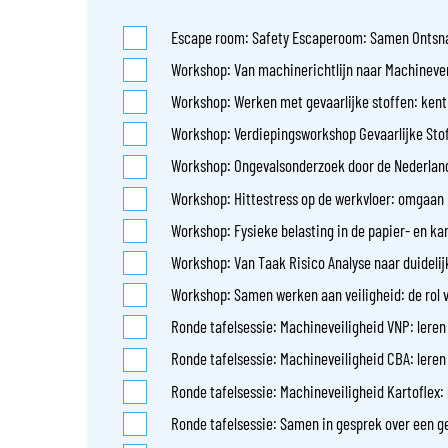
Escape room: Safety Escaperoom: Samen Ontsn
Workshop: Van machinerichtlijn naar Machineve
Workshop: Werken met gevaarlijke stoffen: kent
Workshop: Verdiepingsworkshop Gevaarlijke Stof
Workshop: Ongevalsonderzoek door de Nederland
Workshop: Hittestress op de werkvloer: omgaan 
Workshop: Fysieke belasting in de papier- en kar
Workshop: Van Taak Risico Analyse naar duidelij
Workshop: Samen werken aan veiligheid: de rol
Ronde tafelsessie: Machineveiligheid VNP: leren 
Ronde tafelsessie: Machineveiligheid CBA: leren 
Ronde tafelsessie: Machineveiligheid Kartoflex: l
Ronde tafelsessie: Samen in gesprek over een g