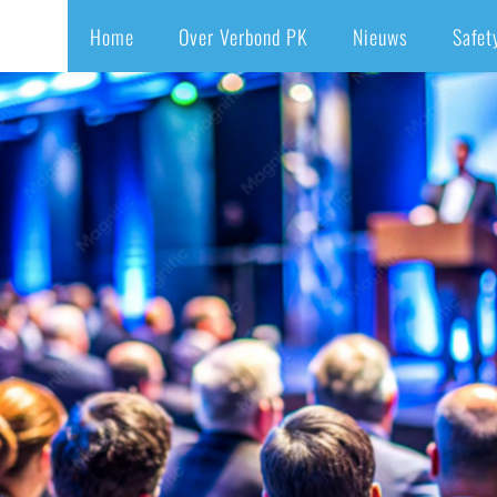
Home
Over Verbond PK
Nieuws
Safet