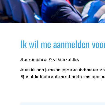
Ik wil me aanmelden vo
Alleen voor leden van VNP, CBA en Kartoflex.
Je kunt hieronder je voorkeur opgeven voor deelname aan de keuz
Bij de indeling houden we dan zo veel mogelijk rekening met jo