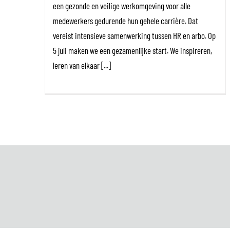
een gezonde en veilige werkomgeving voor alle
medewerkers gedurende hun gehele carrière. Dat
vereist intensieve samenwerking tussen HR en arbo. Op
5 juli maken we een gezamenlijke start. We inspireren,
leren van elkaar [...]