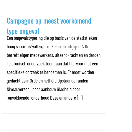
Campagne op meest voorkomend
type ongeval
Een ongevalstypering die op basis van de statistieken
hoog scoort is ‘vallen, struikelen en uitglijden’. Dit
betreft eigen medewerkers, uitzendkrachten en derden.
Telefonisch onderzoek toont aan dat hiervoor niet één
specifieke oorzaak te benoemen is. Er moet worden
gedacht aan: Orde en netheid Opstaande randen
Niveauverschil door aanbouw Gladheid door
(onvoldoende) onderhoud Deze en andere [...]