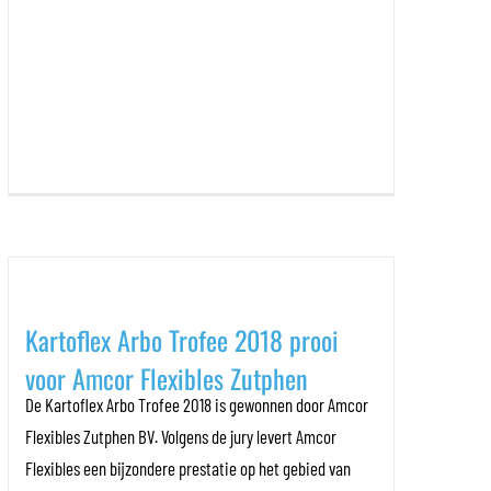
Kartoflex Arbo Trofee 2018 prooi
voor Amcor Flexibles Zutphen
De Kartoflex Arbo Trofee 2018 is gewonnen door Amcor
Flexibles Zutphen BV. Volgens de jury levert Amcor
Flexibles een bijzondere prestatie op het gebied van