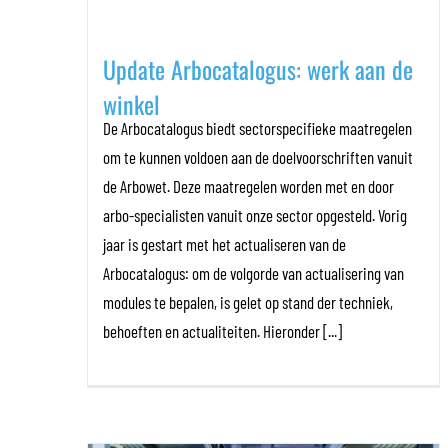
Update Arbocatalogus: werk aan de
winkel
De Arbocatalogus biedt sectorspecifieke maatregelen
om te kunnen voldoen aan de doelvoorschriften vanuit
de Arbowet. Deze maatregelen worden met en door
arbo-specialisten vanuit onze sector opgesteld. Vorig
jaar is gestart met het actualiseren van de
Arbocatalogus: om de volgorde van actualisering van
modules te bepalen, is gelet op stand der techniek,
behoeften en actualiteiten. Hieronder [...]