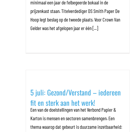
minimaal een jaar de felbegeerde bokaal in de
prijzenkast staan. Titelverdediger DS Smith Paper De
Hoop legt beslag op de tweede plaats. Voor Crown Van
Gelder was het afgelopen jaar er één [...]
5 juli: Gezond/Verstand – iedereen
fit en sterk aan het werk!
Een van de doelstellingen van het Verbond Papier &
Karton is mensen en sectoren samenbrengen. Een
thema waarop dat gebeurt is duurzame inzetbaarheid: