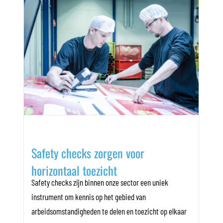
Safety checks zorgen voor
horizontaal toezicht
Safety checks zijn binnen onze sector een uniek
instrument om kennis op het gebied van
arbeidsomstandigheden te delen en toezicht op elkaar