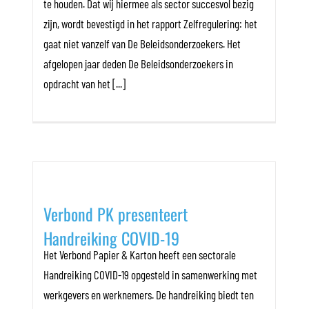
te houden. Dat wij hiermee als sector succesvol bezig
zijn, wordt bevestigd in het rapport Zelfregulering: het
gaat niet vanzelf van De Beleidsonderzoekers. Het
afgelopen jaar deden De Beleidsonderzoekers in
opdracht van het [...]
Verbond PK presenteert
Handreiking COVID-19
Het Verbond Papier & Karton heeft een sectorale
Handreiking COVID-19 opgesteld in samenwerking met
werkgevers en werknemers. De handreiking biedt ten