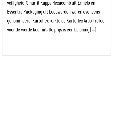
veiligheid. Smurfit Kappa Hexacomb uit Ermelo en
Essentra Packaging uit Leeuwarden waren eveneens
genomineerd. Kartoflex reikte de Kartoflex Arbo Trofee
voor de vierde keer uit. De prijs is een beloning [...]