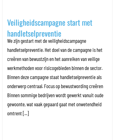
Veiligheidscampagne start met
handletselpreventie
We zijn gestart met de veiligheidscampagne
handletselpreventie. Het doel van de campagne is het
creëren van bewustzijn en het aanreiken van veilige
werkmethoden voor risicogebieden binnen de sector.
Binnen deze campagne staat handletselpreventie als
onderwerp centraal. Focus op bewustwording creëren
Binnen sommige bedrijven wordt gewerkt vanuit oude
gewoonte, wat vaak gepaard gaat met onwetendheid
omtrent [...]