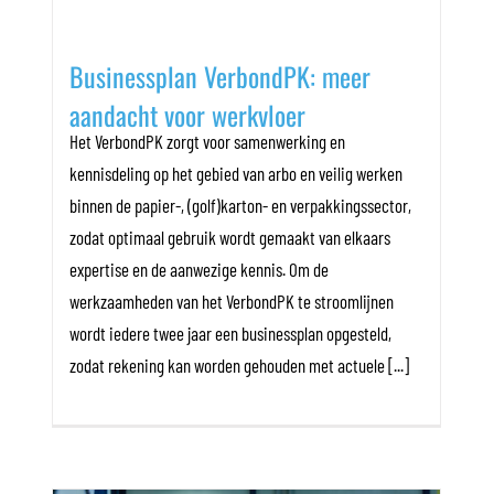
Businessplan VerbondPK: meer
aandacht voor werkvloer
Het VerbondPK zorgt voor samenwerking en
kennisdeling op het gebied van arbo en veilig werken
binnen de papier-, (golf)karton- en verpakkingssector,
zodat optimaal gebruik wordt gemaakt van elkaars
expertise en de aanwezige kennis. Om de
werkzaamheden van het VerbondPK te stroomlijnen
wordt iedere twee jaar een businessplan opgesteld,
zodat rekening kan worden gehouden met actuele [...]