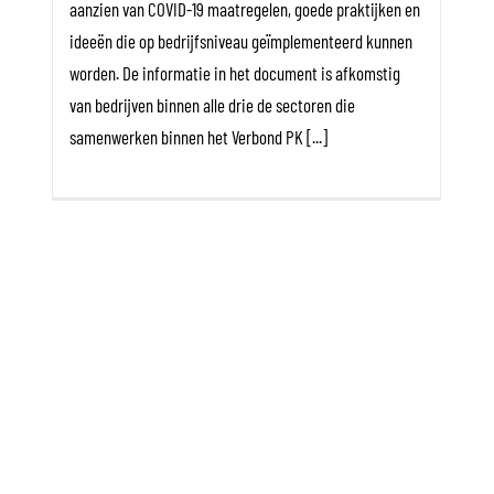
aanzien van COVID-19 maatregelen, goede praktijken en
ideeën die op bedrijfsniveau geïmplementeerd kunnen
worden. De informatie in het document is afkomstig
van bedrijven binnen alle drie de sectoren die
samenwerken binnen het Verbond PK [...]