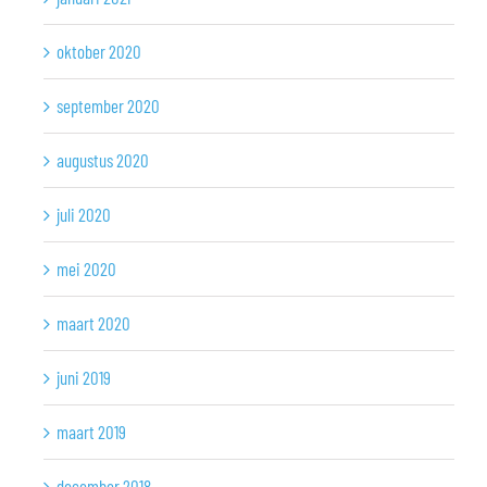
oktober 2020
september 2020
augustus 2020
juli 2020
mei 2020
maart 2020
juni 2019
maart 2019
december 2018