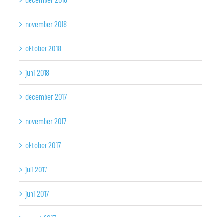
november 2018
oktober 2018
juni 2018
december 2017
november 2017
oktober 2017
juli 2017
juni 2017