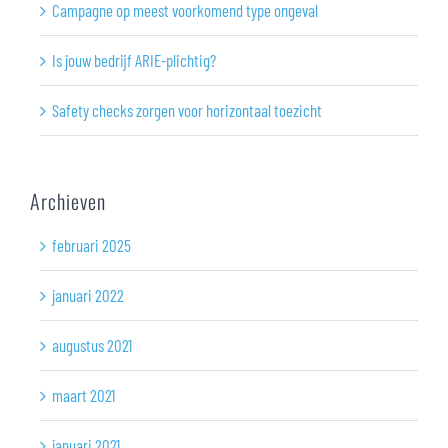
Campagne op meest voorkomend type ongeval
Is jouw bedrijf ARIE-plichtig?
Safety checks zorgen voor horizontaal toezicht
Archieven
februari 2025
januari 2022
augustus 2021
maart 2021
januari 2021