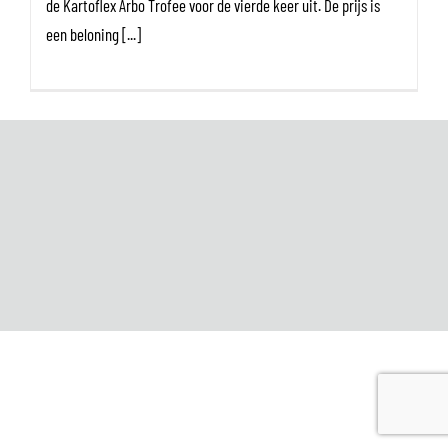
de Kartoflex Arbo Trofee voor de vierde keer uit. De prijs is
een beloning [...]