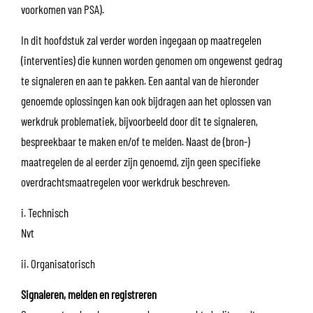
voorkomen van PSA).
In dit hoofdstuk zal verder worden ingegaan op maatregelen
(interventies) die kunnen worden genomen om ongewenst gedrag
te signaleren en aan te pakken. Een aantal van de hieronder
genoemde oplossingen kan ook bijdragen aan het oplossen van
werkdruk problematiek, bijvoorbeeld door dit te signaleren,
bespreekbaar te maken en/of te melden. Naast de (bron-)
maatregelen de al eerder zijn genoemd, zijn geen specifieke
overdrachtsmaatregelen voor werkdruk beschreven.
i. Technisch
Nvt
ii. Organisatorisch
Signaleren, melden en registreren