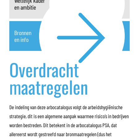
Wettelijk kader
en ambitie
Bronnen
en info
Overdracht
maatregelen
De indeling van deze arbocatalogus volgt de arbeidshygiënische
strategie, dit is een algemene aanpak waarmee risico’s in bedrijven
worden bestreden. Dit betekent in de arbocatalogus PSA, dat
allereerst wordt gestreefd naar bronmaatregelen (dus het