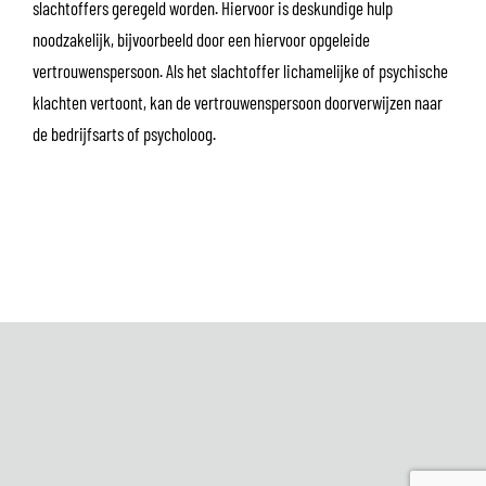
slachtoffers geregeld worden. Hiervoor is deskundige hulp
noodzakelijk, bijvoorbeeld door een hiervoor opgeleide
vertrouwenspersoon. Als het slachtoffer lichamelijke of psychische
klachten vertoont, kan de vertrouwenspersoon doorverwijzen naar
de bedrijfsarts of psycholoog.