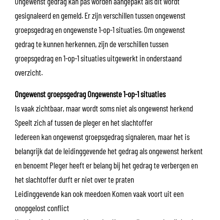
Ongewenst gedrag kan pas worden aangepakt als dit wordt
gesignaleerd en gemeld. Er zijn verschillen tussen ongewenst
groepsgedrag en ongewenste 1-op-1 situaties. Om ongewenst
gedrag te kunnen herkennen, zijn de verschillen tussen
groepsgedrag en 1-op-1 situaties uitgewerkt in onderstaand
overzicht.
Ongewenst groepsgedrag Ongewenste 1-op-1 situaties
Is vaak zichtbaar, maar wordt soms niet als ongewenst herkend
Speelt zich af tussen de pleger en het slachtoffer
Iedereen kan ongewenst groepsgedrag signaleren, maar het is
belangrijk dat de leidinggevende het gedrag als ongewenst herkent
en benoemt Pleger heeft er belang bij het gedrag te verbergen en
het slachtoffer durft er niet over te praten
Leidinggevende kan ook meedoen Komen vaak voort uit een
onopgelost conflict