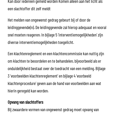
Kan door iedereen gemeld worden Komen alleen aan het licht als
een slachtoffer dit zelf meldt
Het melden van ongewenst gedrag gebeurt bij of door de
leidinggevende(n). De leidinggevende zal hierop adequaat en vooral
snel moeten reageren. In bijlage 5 ‘interventiemogelijkheden’ zijn
diverse interventiemogelijkheden toegelicht.
Een klachtenreglement en een klachtencommissie kan nuttig zijn
om klachten te beoordelen en te behandelen, bijvoorbeeld als er
onduidelijkheid bestaat over de toedracht van een melding. Bijlage
3 ‘voorbeelden klachtenreglement’ en bijlage 4 ‘voorbeeld
klachtenprocedure’ geven aan de hand van voorbeelden aan wat
hierin geregeld kan worden.
Opvang van slachtoffers
Bij zwaardere vormen van ongewenst gedrag moet opvang van