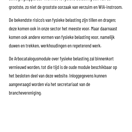
grootste, zo niet de grootste oorzaak van verzuim en WIA-instroom.
De bekendste risico’s van fysieke belasting zijn tillen en dragen;
deze komen ook in onze sector het meeste voor. Maar daarnaast
komen ook andere vormen van fysieke belasting voor, namelijk
duwen en trekken, werkhoudingen en repeterend werk.
De Arbocatalogusmodule over fysieke belasting zal binnenkort
vernieuwd worden, tot die tijd is de oude module beschikbaar op
het besloten deel van deze website. Inloggegevens kunnen
aangevraagd worden via het secretariaat van de
branchevereniging.