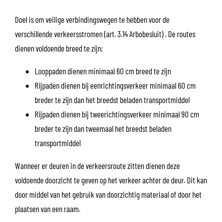
Doel is om veilige verbindingswegen te hebben voor de
verschillende verkeersstromen (art. 3.14 Arbobesluit) . De routes
dienen voldoende breed te zijn;
Looppaden dienen minimaal 60 cm breed te zijn
Rijpaden dienen bij eenrichtingsverkeer minimaal 60 cm
breder te zijn dan het breedst beladen transportmiddel
Rijpaden dienen bij tweerichtingsverkeer minimaal 90 cm
breder te zijn dan tweemaal het breedst beladen
transportmiddel
Wanneer er deuren in de verkeersroute zitten dienen deze
voldoende doorzicht te geven op het verkeer achter de deur. Dit kan
door middel van het gebruik van doorzichtig materiaal of door het
plaatsen van een raam.