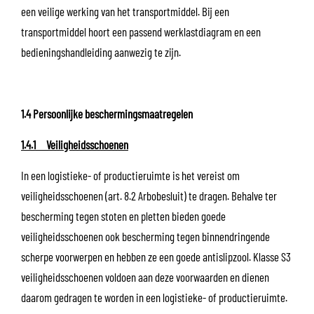
een veilige werking van het transportmiddel. Bij een
transportmiddel hoort een passend werklastdiagram en een
bedieningshandleiding aanwezig te zijn.
1.4 Persoonlijke beschermingsmaatregelen
1.4.1 Veiligheidsschoenen
In een logistieke- of productieruimte is het vereist om
veiligheidsschoenen (art. 8.2 Arbobesluit) te dragen. Behalve ter
bescherming tegen stoten en pletten bieden goede
veiligheidsschoenen ook bescherming tegen binnendringende
scherpe voorwerpen en hebben ze een goede antislipzool. Klasse S3
veiligheidsschoenen voldoen aan deze voorwaarden en dienen
daarom gedragen te worden in een logistieke- of productieruimte.