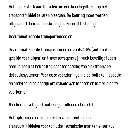
Het is ook sterk aan te raden om een keuringsticker op het
transportmiddel te laten plaatsen. De keuring moet worden
uitgevoerd door een deskundig persoon of instelling.
Geautomatiseerde transportmiddelen
Geautomatiseerde transportmiddelen zoals AGV’s (automatisch
geleide voertuigen) en traversewagens zijn vaak beveiligd tegen
aanrijdingen of beknelling door toepassing van elektronische
detectiesystemen. Voor deze voorzieningen is periodieke inspectie
en onderhoud belangrijk om schade aan mensen en materialen te
voorkomen.
Voorkom onveilige situaties: gebruik een checklist
Het tijdig signaleren en melden van defecten aan
transportmiddelen voorkomt dat technische mankementen tot