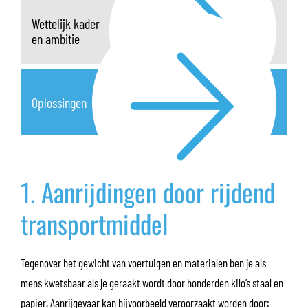
Wettelijk kader
en ambitie
Oplossingen
1. Aanrijdingen door rijdend
transportmiddel
Tegenover het gewicht van voertuigen en materialen ben je als
mens kwetsbaar als je geraakt wordt door honderden kilo’s staal en
papier. Aanrijgevaar kan bijvoorbeeld veroorzaakt worden door: