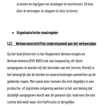
scannen en ingrijpen om botsingen te voorkomen. Dit kan
door te vertragen, te stoppen of door te keren.
Organisatorische maatregelen
1.3.1 Verkeersvoorschriften ondersteunend aan het verkeersplan
Op het bedrijfsterrein is het Reglement Verkeersregels en
Verkeerstekens (RVV 1990) ook van toepassing, dit dient
aangegeven te worden bij het betreden van het terrein. Hierbij is
het belangrijk dat de borden en waarschuwingen aansluiten op de
geldende regels. Met name voor mensen die niet dagelijks in een
productie- of logistieke omgeving werken is het van belang dat
duidelijk aangegeven wordt wat de gevaren zijn. Iedereen die een
ruimte betreedt waar zich heftrucks of dergelijke