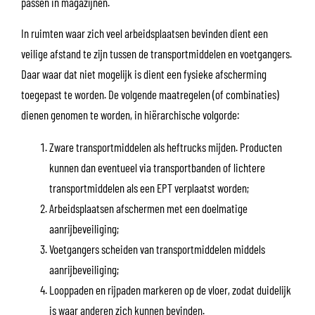
passen in magazijnen.
In ruimten waar zich veel arbeidsplaatsen bevinden dient een
veilige afstand te zijn tussen de transportmiddelen en voetgangers.
Daar waar dat niet mogelijk is dient een fysieke afscherming
toegepast te worden. De volgende maatregelen (of combinaties)
dienen genomen te worden, in hiërarchische volgorde:
Zware transportmiddelen als heftrucks mijden. Producten
kunnen dan eventueel via transportbanden of lichtere
transportmiddelen als een EPT verplaatst worden;
Arbeidsplaatsen afschermen met een doelmatige
aanrijbeveiliging;
Voetgangers scheiden van transportmiddelen middels
aanrijbeveiliging;
Looppaden en rijpaden markeren op de vloer, zodat duidelijk
is waar anderen zich kunnen bevinden.