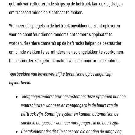
gebruik van reflecterende strips op de heftruck kan ook bijdragen
om transportmiddelen zichtbaar te maken.
Wanneer de spiegels in de heftruck onvoldoende zicht opleveren
voor de chauffeur dienen rondomzichtcamera’s geplaatst te
worden. Meerdere camera’s op de heftrucks helpen de bestuurder
om blinde vlekken te verminderen en zo ongelukken te voorkomen.
De bestuurder kan gebruik maken van een monitor in de cabine.
Voorbeelden van bovenwettelijke technische oplossingen zijn
bijvoorbeeld:
Voetgangerswaarschuwingssystemen: Deze systemen kunnen
waarschuwen wanneer er voetgangers in de buurt van de
heftruck zijn. Sommige systemen kunnen automatisch de
snelheid aanpassen wanneer voetgangers in de buurt zijn.
Obstakeldetectie: dit zijn sensoren die continu de omgeving