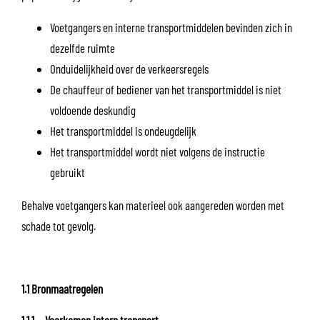
Voetgangers en interne transportmiddelen bevinden zich in
dezelfde ruimte
Onduidelijkheid over de verkeersregels
De chauffeur of bediener van het transportmiddel is niet
voldoende deskundig
Het transportmiddel is ondeugdelijk
Het transportmiddel wordt niet volgens de instructie
gebruikt
Behalve voetgangers kan materieel ook aangereden worden met
schade tot gevolg.
1.1 Bronmaatregelen
1.1.1 Voorkomen intern transport