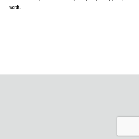
wordt.