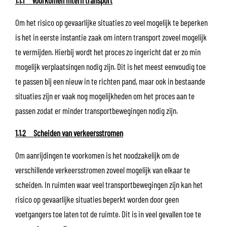
Om het risico op gevaarlijke situaties zo veel mogelijk te beperken
is het in eerste instantie zaak om intern transport zoveel mogelijk
te vermijden. Hierbij wordt het proces zo ingericht dat er zo min
mogelijk verplaatsingen nodig zijn. Dit is het meest eenvoudig toe
te passen bij een nieuw in te richten pand, maar ook in bestaande
situaties zijn er vaak nog mogelijkheden om het proces aan te
passen zodat er minder transportbewegingen nodig zijn.
1.1.2 Scheiden van verkeersstromen
Om aanrijdingen te voorkomen is het noodzakelijk om de
verschillende verkeersstromen zoveel mogelijk van elkaar te
scheiden. In ruimten waar veel transportbewegingen zijn kan het
risico op gevaarlijke situaties beperkt worden door geen
voetgangers toe laten tot de ruimte. Dit is in veel gevallen toe te