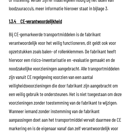
loodzuuraccu’s, meer informatie hierover staat in bijlage 3.
1.3.4 CE-verantwoordelijkheid
Bij CE-gemarkeerde transportmiddelen is de fabrikant
verantwoordelijk voor het veilig functioneren, dit geldt ook voor
opzetstukken zoals balen- of rollenklemmen. De fabrikant heeft
hiervoor een risico-inventarisatie en -evaluatie gemaakt en de
noodzakelijke voorzieningen aangebracht. Alle transportmiddelen
zijn vanuit CE regelgeving voorzien van een aantal
veiligheidsvoorzieningen die door fabrikant zijn aangebracht om
een veilig gebruik te ondersteunen. Het is niet toegestaan om deze
voorzieningen zonder toestemming van de fabrikant te wijzigen.
Wanneer iemand zonder instemming van de fabrikant
aanpassingen doet aan het transportmiddel vervalt daarmee de CE
markering en is de eigenaar vanaf dan zelf verantwoordelijk voor