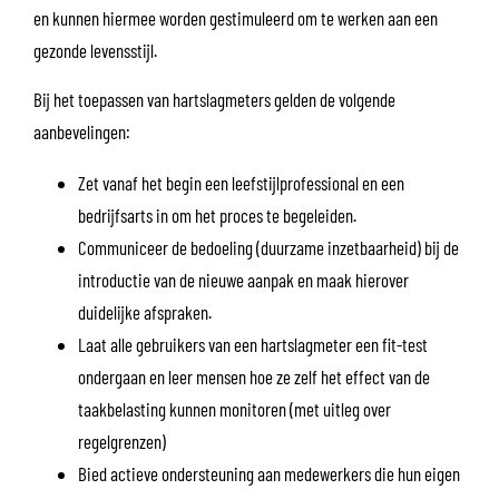
en kunnen hiermee worden gestimuleerd om te werken aan een
gezonde levensstijl.
Bij het toepassen van hartslagmeters gelden de volgende
aanbevelingen:
Zet vanaf het begin een leefstijlprofessional en een
bedrijfsarts in om het proces te begeleiden.
Communiceer de bedoeling (duurzame inzetbaarheid) bij de
introductie van de nieuwe aanpak en maak hierover
duidelijke afspraken.
Laat alle gebruikers van een hartslagmeter een fit-test
ondergaan en leer mensen hoe ze zelf het effect van de
taakbelasting kunnen monitoren (met uitleg over
regelgrenzen)
Bied actieve ondersteuning aan medewerkers die hun eigen