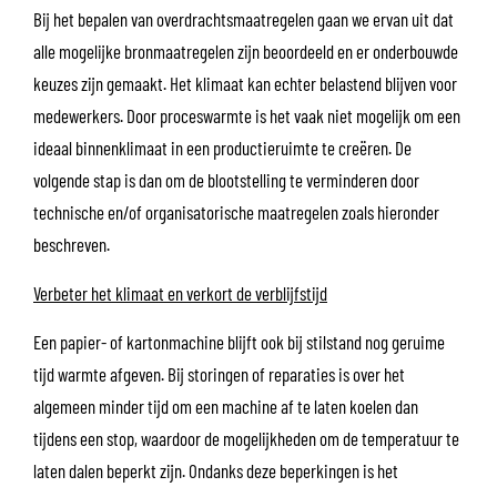
Bij het bepalen van overdrachtsmaatregelen gaan we ervan uit dat
alle mogelijke bronmaatregelen zijn beoordeeld en er onderbouwde
keuzes zijn gemaakt. Het klimaat kan echter belastend blijven voor
medewerkers. Door proceswarmte is het vaak niet mogelijk om een
ideaal binnenklimaat in een productieruimte te creëren. De
volgende stap is dan om de blootstelling te verminderen door
technische en/of organisatorische maatregelen zoals hieronder
beschreven.
Verbeter het klimaat en verkort de verblijfstijd
Een papier- of kartonmachine blijft ook bij stilstand nog geruime
tijd warmte afgeven. Bij storingen of reparaties is over het
algemeen minder tijd om een machine af te laten koelen dan
tijdens een stop, waardoor de mogelijkheden om de temperatuur te
laten dalen beperkt zijn. Ondanks deze beperkingen is het