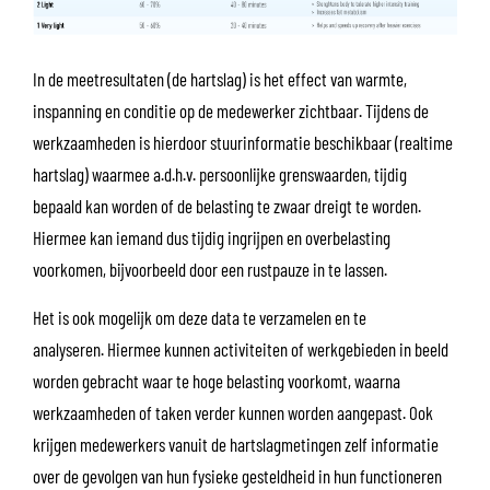
In de meetresultaten (de hartslag) is het effect van warmte,
inspanning en conditie op de medewerker zichtbaar. Tijdens de
werkzaamheden is hierdoor stuurinformatie beschikbaar (realtime
hartslag) waarmee a.d.h.v. persoonlijke grenswaarden, tijdig
bepaald kan worden of de belasting te zwaar dreigt te worden.
Hiermee kan iemand dus tijdig ingrijpen en overbelasting
voorkomen, bijvoorbeeld door een rustpauze in te lassen.
Het is ook mogelijk om deze data te verzamelen en te
analyseren. Hiermee kunnen activiteiten of werkgebieden in beeld
worden gebracht waar te hoge belasting voorkomt, waarna
werkzaamheden of taken verder kunnen worden aangepast. Ook
krijgen medewerkers vanuit de hartslagmetingen zelf informatie
over de gevolgen van hun fysieke gesteldheid in hun functioneren