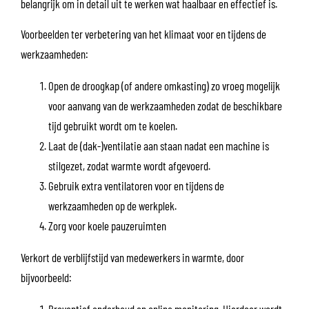
belangrijk om in detail uit te werken wat haalbaar en effectief is.
Voorbeelden ter verbetering van het klimaat voor en tijdens de
werkzaamheden:
Open de droogkap (of andere omkasting) zo vroeg mogelijk
voor aanvang van de werkzaamheden zodat de beschikbare
tijd gebruikt wordt om te koelen.
Laat de (dak-)ventilatie aan staan nadat een machine is
stilgezet, zodat warmte wordt afgevoerd.
Gebruik extra ventilatoren voor en tijdens de
werkzaamheden op de werkplek.
Zorg voor koele pauzeruimten
Verkort de verblijfstijd van medewerkers in warmte, door
bijvoorbeeld:
Preventief onderhoud en online monitoring. Hierdoor wordt