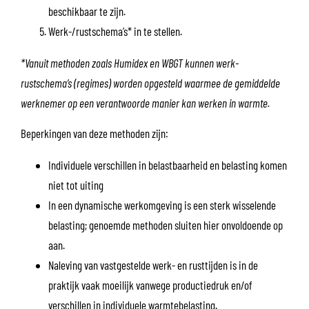
beschikbaar te zijn.
Werk-/rustschema’s* in te stellen.
*Vanuit methoden zoals Humidex en WBGT kunnen werk-
rustschema’s (regimes) worden opgesteld waarmee de gemiddelde
werknemer op een verantwoorde manier kan werken in warmte.
Beperkingen van deze methoden zijn:
Individuele verschillen in belastbaarheid en belasting komen
niet tot uiting
In een dynamische werkomgeving is een sterk wisselende
belasting; genoemde methoden sluiten hier onvoldoende op
aan.
Naleving van vastgestelde werk- en rusttijden is in de
praktijk vaak moeilijk vanwege productiedruk en/of
verschillen in individuele warmtebelasting.