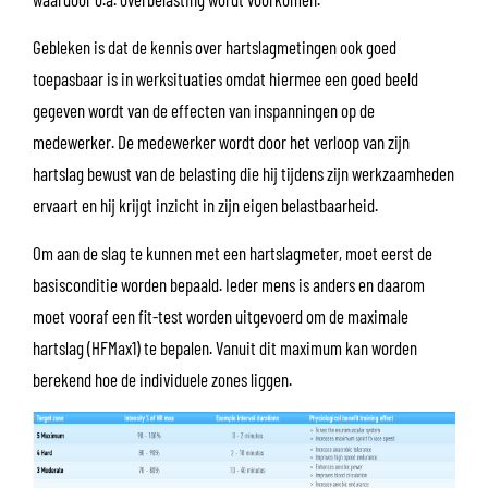
Gebleken is dat de kennis over hartslagmetingen ook goed
toepasbaar is in werksituaties omdat hiermee een goed beeld
gegeven wordt van de effecten van inspanningen op de
medewerker. De medewerker wordt door het verloop van zijn
hartslag bewust van de belasting die hij tijdens zijn werkzaamheden
ervaart en hij krijgt inzicht in zijn eigen belastbaarheid.
Om aan de slag te kunnen met een hartslagmeter, moet eerst de
basisconditie worden bepaald. Ieder mens is anders en daarom
moet vooraf een fit-test worden uitgevoerd om de maximale
hartslag (HFMax1) te bepalen. Vanuit dit maximum kan worden
berekend hoe de individuele zones liggen.