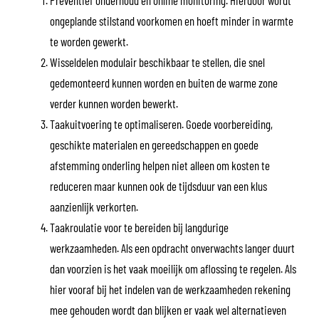
ongeplande stilstand voorkomen en hoeft minder in warmte
te worden gewerkt.
Wisseldelen modulair beschikbaar te stellen, die snel
gedemonteerd kunnen worden en buiten de warme zone
verder kunnen worden bewerkt.
Taakuitvoering te optimaliseren. Goede voorbereiding,
geschikte materialen en gereedschappen en goede
afstemming onderling helpen niet alleen om kosten te
reduceren maar kunnen ook de tijdsduur van een klus
aanzienlijk verkorten.
Taakroulatie voor te bereiden bij langdurige
werkzaamheden. Als een opdracht onverwachts langer duurt
dan voorzien is het vaak moeilijk om aflossing te regelen. Als
hier vooraf bij het indelen van de werkzaamheden rekening
mee gehouden wordt dan blijken er vaak wel alternatieven