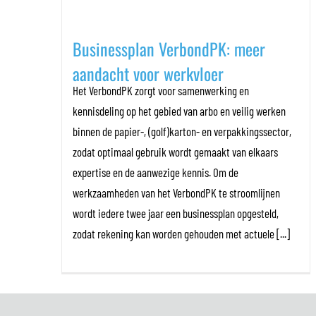
Businessplan VerbondPK: meer
aandacht voor werkvloer
Het VerbondPK zorgt voor samenwerking en
kennisdeling op het gebied van arbo en veilig werken
binnen de papier-, (golf)karton- en verpakkingssector,
zodat optimaal gebruik wordt gemaakt van elkaars
expertise en de aanwezige kennis. Om de
werkzaamheden van het VerbondPK te stroomlijnen
wordt iedere twee jaar een businessplan opgesteld,
zodat rekening kan worden gehouden met actuele [...]