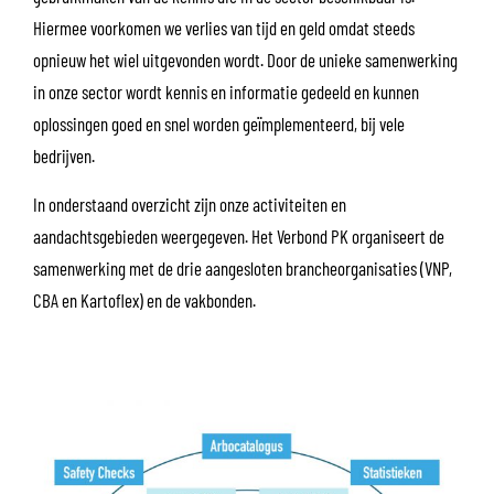
Hiermee voorkomen we verlies van tijd en geld omdat steeds
opnieuw het wiel uitgevonden wordt. Door de unieke samenwerking
in onze sector wordt kennis en informatie gedeeld en kunnen
oplossingen goed en snel worden geïmplementeerd, bij vele
bedrijven.
In onderstaand overzicht zijn onze activiteiten en
aandachtsgebieden weergegeven. Het Verbond PK organiseert de
samenwerking met de drie aangesloten brancheorganisaties (VNP,
CBA en Kartoflex) en de vakbonden.