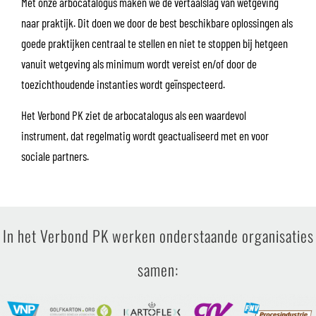
Met onze arbocatalogus maken we de vertaalslag van wetgeving
naar praktijk. Dit doen we door de best beschikbare oplossingen als
goede praktijken centraal te stellen en niet te stoppen bij hetgeen
vanuit wetgeving als minimum wordt vereist en/of door de
toezichthoudende instanties wordt geïnspecteerd.
Het Verbond PK ziet de arbocatalogus als een waardevol
instrument, dat regelmatig wordt geactualiseerd met en voor
sociale partners.
In het Verbond PK werken onderstaande organisaties
samen: