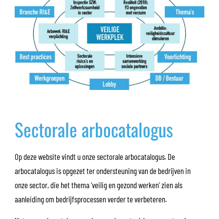
Sectorale arbocatalogus
Op deze website vindt u onze sectorale arbocatalogus. De
arbocatalogus is opgezet ter ondersteuning van de bedrijven in
onze sector, die het thema ‘veilig en gezond werken’ zien als
aanleiding om bedrijfsprocessen verder te verbeteren.