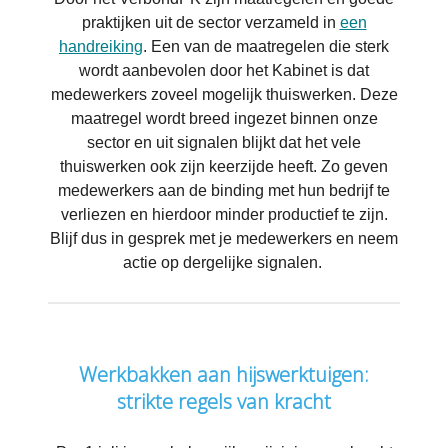
praktijken uit de sector verzameld in
een
handreiking
. Een van de maatregelen die sterk
wordt aanbevolen door het Kabinet is dat
medewerkers zoveel mogelijk thuiswerken. Deze
maatregel wordt breed ingezet binnen onze
sector en uit signalen blijkt dat het vele
thuiswerken ook zijn keerzijde heeft. Zo geven
medewerkers aan de binding met hun bedrijf te
verliezen en hierdoor minder productief te zijn.
Blijf dus in gesprek met je medewerkers en neem
actie op dergelijke signalen.
Werkbakken aan hijswerktuigen:
strikte regels van kracht