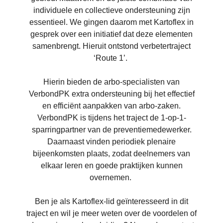
individuele en collectieve ondersteuning zijn
essentieel. We gingen daarom met Kartoflex in
gesprek over een initiatief dat deze elementen
samenbrengt. Hieruit ontstond verbetertraject
‘Route 1’.
Hierin bieden de arbo-specialisten van
VerbondPK extra ondersteuning bij het effectief
en efficiënt aanpakken van arbo-zaken.
VerbondPK is tijdens het traject de 1-op-1-
sparringpartner van de preventiemedewerker.
Daarnaast vinden periodiek plenaire
bijeenkomsten plaats, zodat deelnemers van
elkaar leren en goede praktijken kunnen
overnemen.
Ben je als Kartoflex-lid geïnteresseerd in dit
traject en wil je meer weten over de voordelen of