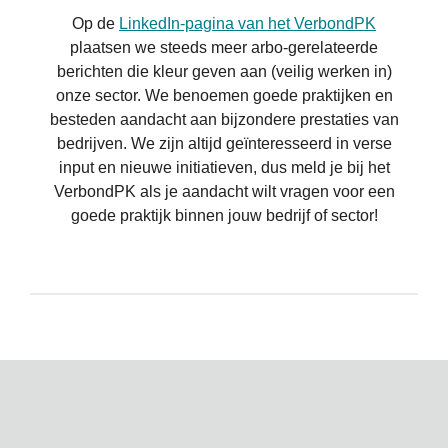
Op de
LinkedIn-pagina van het VerbondPK
plaatsen we steeds meer arbo-gerelateerde
berichten die kleur geven aan (veilig werken in)
onze sector. We benoemen goede praktijken en
besteden aandacht aan bijzondere prestaties van
bedrijven. We zijn altijd geïnteresseerd in verse
input en nieuwe initiatieven, dus meld je bij het
VerbondPK als je aandacht wilt vragen voor een
goede praktijk binnen jouw bedrijf of sector!