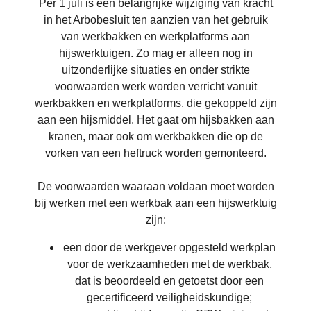
Per 1 juli is een belangrijke wijziging van kracht
in het Arbobesluit ten aanzien van het gebruik
van werkbakken en werkplatforms aan
hijswerktuigen. Zo mag er alleen nog in
uitzonderlijke situaties en onder strikte
voorwaarden werk worden verricht vanuit
werkbakken en werkplatforms, die gekoppeld zijn
aan een hijsmiddel. Het gaat om hijsbakken aan
kranen, maar ook om werkbakken die op de
vorken van een heftruck worden gemonteerd.
De voorwaarden waaraan voldaan moet worden
bij werken met een werkbak aan een hijswerktuig
zijn:
een door de werkgever opgesteld werkplan
voor de werkzaamheden met de werkbak,
dat is beoordeeld en getoetst door een
gecertificeerd veiligheidskundige;