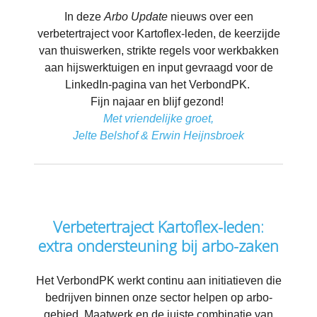
In deze
Arbo Update
nieuws over een
verbetertraject voor Kartoflex-leden, de keerzijde
van thuiswerken, strikte regels voor werkbakken
aan hijswerktuigen en input gevraagd voor de
LinkedIn-pagina van het VerbondPK.
Fijn najaar en blijf gezond!
Met vriendelijke groet,
Jelte Belshof & Erwin Heijnsbroek
Verbetertraject Kartoflex-leden:
extra ondersteuning bij arbo-zaken
Het VerbondPK werkt continu aan initiatieven die
bedrijven binnen onze sector helpen op arbo-
gebied. Maatwerk en de juiste combinatie van