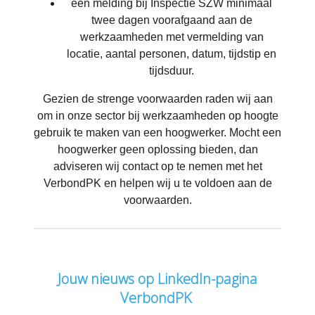
een melding bij Inspectie SZW minimaal
twee dagen voorafgaand aan de
werkzaamheden met vermelding van
locatie, aantal personen, datum, tijdstip en
tijdsduur.
Gezien de strenge voorwaarden raden wij aan
om in onze sector bij werkzaamheden op hoogte
gebruik te maken van een hoogwerker. Mocht een
hoogwerker geen oplossing bieden, dan
adviseren wij contact op te nemen met het
VerbondPK en helpen wij u te voldoen aan de
voorwaarden.
Jouw nieuws op LinkedIn-pagina
VerbondPK