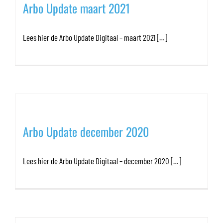
Arbo Update maart 2021
Lees hier de Arbo Update Digitaal – maart 2021 […]
Arbo Update december 2020
Lees hier de Arbo Update Digitaal – december 2020 […]