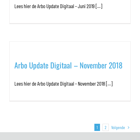
Lees hier de Arbo Update Digitaal – Juni 2019 […]
Arbo Update Digitaal – November 2018
Lees hier de Arbo Update Digitaal – November 2018 […]
Volgende
1
2