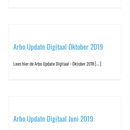
Arbo Update Digitaal Oktober 2019
Lees hier de Arbo Update Digitaal – Oktober 2019 […]
Arbo Update Digitaal Juni 2019