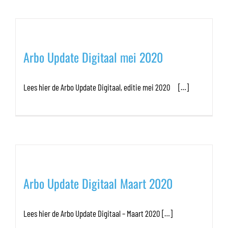
Arbo Update Digitaal mei 2020
Lees hier de Arbo Update Digitaal, editie mei 2020 […]
Arbo Update Digitaal Maart 2020
Lees hier de Arbo Update Digitaal – Maart 2020 […]