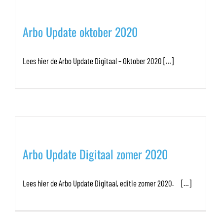
Arbo Update oktober 2020
Lees hier de Arbo Update Digitaal – Oktober 2020 […]
Arbo Update Digitaal zomer 2020
Lees hier de Arbo Update Digitaal, editie zomer 2020. […]