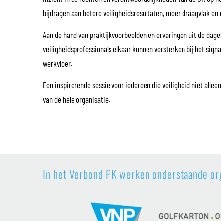
bijdragen aan betere veiligheidsresultaten, meer draagvlak e
Aan de hand van praktijkvoorbeelden en ervaringen uit de dage
veiligheidsprofessionals elkaar kunnen versterken bij het signa
werkvloer.
Een inspirerende sessie voor iedereen die veiligheid niet alle
van de hele organisatie.
In het Verbond PK werken onderstaande or